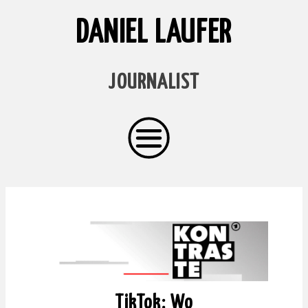
DANIEL LAUFER
JOURNALIST
TikTok: Wo