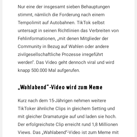
Nur eine der insgesamt sieben Behauptungen
stimmt, nämlich die Forderung nach einem
Tempolimit auf Autobahnen. TikTok selbst
untersagt in seinen Richtlinien das Verbreiten von
Fehlinformationen, „mit denen Mitglieder der
Community in Bezug auf Wahlen oder andere
zivilgesellschaftliche Prozesse irregeführt
werden“. Das Video geht dennoch viral und wird
knapp 500.000 Mal aufgerufen.
„Wahlabend“-Video wird zum Meme
Kurz nach dem 15-Jährigen nehmen weitere
TikToker ähnliche Clips in gleichem Setting und
mit gleicher Dramaturgie auf und laden sie hoch.
Der erfolgreichste Clip erreicht rund 1,8 Millionen
Views. Das „Wahlabend“-Video ist zum Meme mit