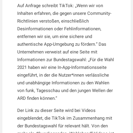
Auf Anfrage schreibt TikTok: „Wenn wir von
Inhalten erfahren, die gegen unsere Community-
Richtlinien verstoßen, einschließlich
Desinformationen oder Fehlinformationen,
entfernen wir sie, um eine sichere und
authentische App-Umgebung zu fördern.“ Das
Unternehmen verweist auf eine Seite mit
Informationen zur Bundestagswahl: „Für die Wahl
2021 haben wir eine In-App-Informationsseite
eingeführt, in der die Nutzer*innen verlässliche
und unabhängige Informationen zu den Wahlen
von funk, Tagesschau und den jungen Wellen der
ARD finden können.“
Der Link zu dieser Seite wird bei Videos
eingeblendet, die TikTok im Zusammenhang mit
der Bundestagswahl für relevant hält. Von den