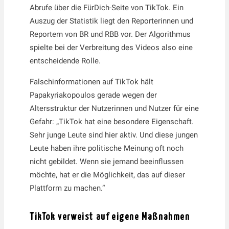
Abrufe über die FürDich-Seite von TikTok. Ein
Auszug der Statistik liegt den Reporterinnen und
Reportern von BR und RBB vor. Der Algorithmus
spielte bei der Verbreitung des Videos also eine
entscheidende Rolle.
Falschinformationen auf TikTok hält
Papakyriakopoulos gerade wegen der
Altersstruktur der Nutzerinnen und Nutzer für eine
Gefahr: „TikTok hat eine besondere Eigenschaft.
Sehr junge Leute sind hier aktiv. Und diese jungen
Leute haben ihre politische Meinung oft noch
nicht gebildet. Wenn sie jemand beeinflussen
möchte, hat er die Möglichkeit, das auf dieser
Plattform zu machen.“
TikTok verweist auf eigene Maßnahmen