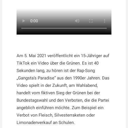
Am 5. Mai 2021 veröffentlicht ein 15-Jähriger auf
TikTok ein Video über die Grünen. Es ist 40
Sekunden lang, zu hören ist der Rap-Song
„Gangsta‘s Paradise“ aus den 1990er Jahren. Das
Video spielt in der Zukunft, am Wahlabend,
handelt vom fiktiven Sieg der Grünen bei der
Bundestagswahl und den Verboten, die die Partei
angeblich einführen möchte. Zum Beispiel ein
Verbot von Fleisch, Silvesterraketen oder
Limonadenverkauf an Schulen.