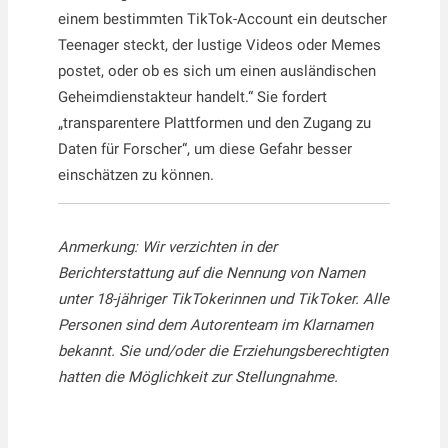
einem bestimmten TikTok-Account ein deutscher
Teenager steckt, der lustige Videos oder Memes
postet, oder ob es sich um einen ausländischen
Geheimdienstakteur handelt.“ Sie fordert
„transparentere Plattformen und den Zugang zu
Daten für Forscher“, um diese Gefahr besser
einschätzen zu können.
Anmerkung: Wir verzichten in der
Berichterstattung auf die Nennung von Namen
unter 18-jähriger TikTokerinnen und TikToker. Alle
Personen sind dem Autorenteam im Klarnamen
bekannt. Sie und/oder die Erziehungsberechtigten
hatten die Möglichkeit zur Stellungnahme.