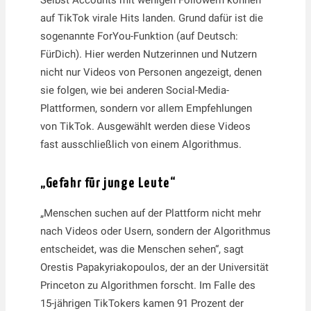
auf TikTok virale Hits landen. Grund dafür ist die
sogenannte ForYou-Funktion (auf Deutsch:
FürDich). Hier werden Nutzerinnen und Nutzern
nicht nur Videos von Personen angezeigt, denen
sie folgen, wie bei anderen Social-Media-
Plattformen, sondern vor allem Empfehlungen
von TikTok. Ausgewählt werden diese Videos
fast ausschließlich von einem Algorithmus.
„Gefahr für junge Leute“
„Menschen suchen auf der Plattform nicht mehr
nach Videos oder Usern, sondern der Algorithmus
entscheidet, was die Menschen sehen“, sagt
Orestis Papakyriakopoulos, der an der Universität
Princeton zu Algorithmen forscht. Im Falle des
15-jährigen TikTokers kamen 91 Prozent der