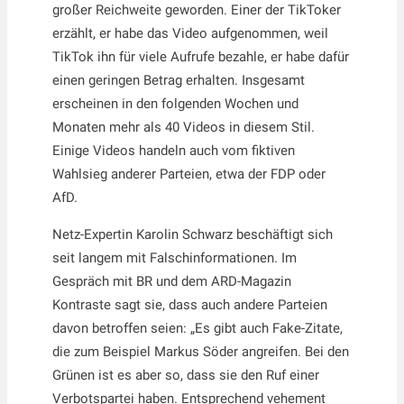
großer Reichweite geworden. Einer der TikToker
erzählt, er habe das Video aufgenommen, weil
TikTok ihn für viele Aufrufe bezahle, er habe dafür
einen geringen Betrag erhalten. Insgesamt
erscheinen in den folgenden Wochen und
Monaten mehr als 40 Videos in diesem Stil.
Einige Videos handeln auch vom fiktiven
Wahlsieg anderer Parteien, etwa der FDP oder
AfD.
Netz-Expertin Karolin Schwarz beschäftigt sich
seit langem mit Falschinformationen. Im
Gespräch mit BR und dem ARD-Magazin
Kontraste sagt sie, dass auch andere Parteien
davon betroffen seien: „Es gibt auch Fake-Zitate,
die zum Beispiel Markus Söder angreifen. Bei den
Grünen ist es aber so, dass sie den Ruf einer
Verbotspartei haben. Entsprechend vehement